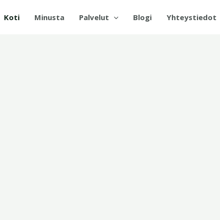
Koti
Minusta
Palvelut
Blogi
Yhteystiedot